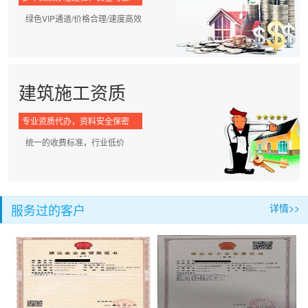
绿色VIP通道/价格合理/速度高效
建筑施工资质
专业资质代办，资料安全保密
统一的收费标准，行业低价
服务过的客户
详情>>