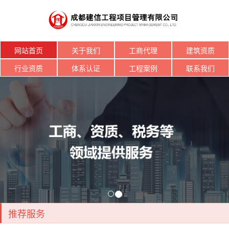
网站首页
关于我们
工商代理
建筑资质
行业资质
体系认证
工程案例
联系我们
推荐服务