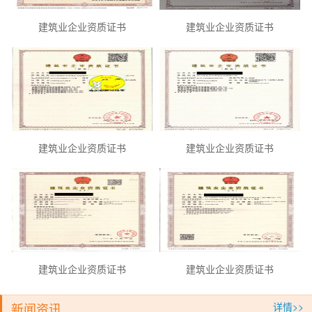
建筑业企业资质证书
建筑业企业资质证书
建筑业企业资质证书
建筑业企业资质证书
建筑业企业资质证书
建筑业企业资质证书
新闻资讯
详情>>